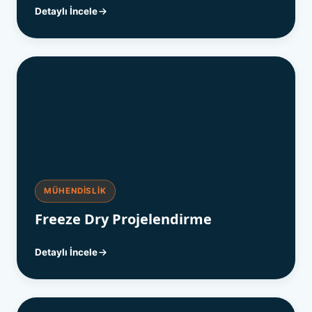
Detaylı İncele
MÜHENDISLIK
Freeze Dry Projelendirme
Detaylı İncele