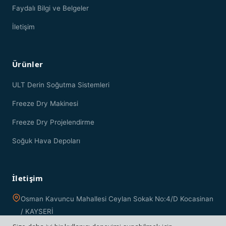
Faydalı Bilgi ve Belgeler
İletişim
Ürünler
ULT Derin Soğutma Sistemleri
Freeze Dry Makinesi
Freeze Dry Projelendirme
Soğuk Hava Depoları
İletişim
Osman Kavuncu Mahallesi Ceylan Sokak No:4/D Kocasinan
/ KAYSERİ