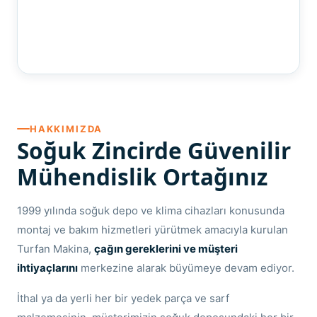
HAKKIMIZDA
Soğuk Zincirde Güvenilir
Mühendislik Ortağınız
1999 yılında soğuk depo ve klima cihazları konusunda
montaj ve bakım hizmetleri yürütmek amacıyla kurulan
Turfan Makina,
çağın gereklerini ve müşteri
ihtiyaçlarını
merkezine alarak büyümeye devam ediyor.
İthal ya da yerli her bir yedek parça ve sarf