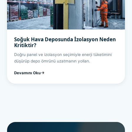
Soğuk Hava Deposunda İzolasyon Neden
Kritiktir?
Doğru panel ve izolasyon seçimiyle enerji tüketimini
düşürüp depo ömrünü uzatmanın yolları.
Devamını Oku