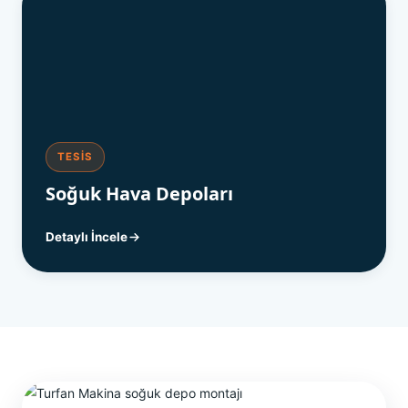
TESIS
Soğuk Hava Depoları
Detaylı İncele