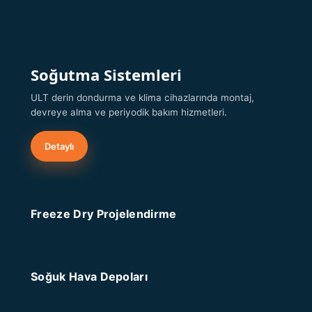
Soğutma Sistemleri
ULT derin dondurma ve klima cihazlarında montaj,
devreye alma ve periyodik bakım hizmetleri.
Detaylı
Freeze Dry Projelendirme
Soğuk Hava Depoları