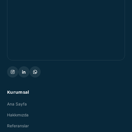
Kurumsal
Ana Sayfa
Hakkımızda
Referanslar