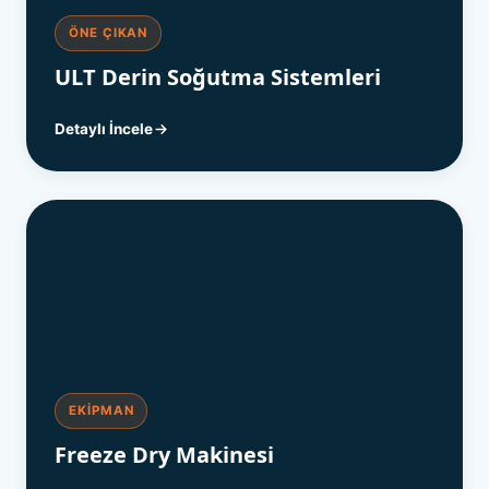
ÖNE ÇIKAN
ULT Derin Soğutma Sistemleri
Detaylı İncele
EKIPMAN
Freeze Dry Makinesi