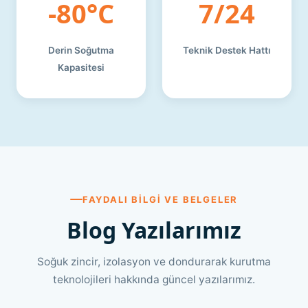
-80°C
7/24
Derin Soğutma
Teknik Destek Hattı
Kapasitesi
FAYDALI BILGI VE BELGELER
Blog Yazılarımız
Soğuk zincir, izolasyon ve dondurarak kurutma
teknolojileri hakkında güncel yazılarımız.