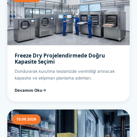
Freeze Dry Projelendirmede Doğru
Kapasite Seçimi
Dondurarak kurutma tesisinizde verimliliği artıracak
kapasite ve ekipman planlama adımları.
Devamını Oku
15.06.2026