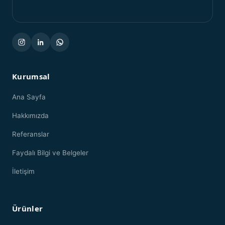
Kurumsal
Ana Sayfa
Hakkımızda
Referanslar
Faydalı Bilgi ve Belgeler
İletişim
Ürünler