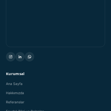
Kurumsal
Ana Sayfa
Hakkımızda
Referanslar