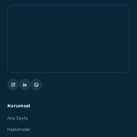
Kurumsal
Ana Sayfa
Hakkımızda