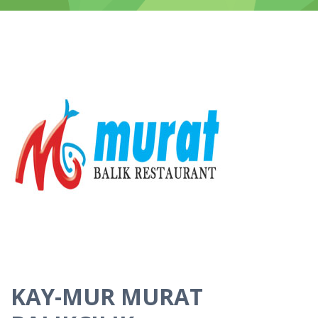
KAY-MUR MURAT