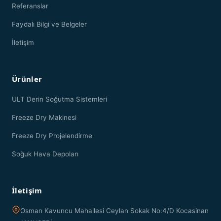
Referanslar
Faydalı Bilgi ve Belgeler
İletişim
Ürünler
ULT Derin Soğutma Sistemleri
Freeze Dry Makinesi
Freeze Dry Projelendirme
Soğuk Hava Depoları
İletişim
Osman Kavuncu Mahallesi Ceylan Sokak No:4/D Kocasinan