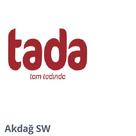
Akdağ SW