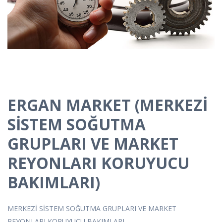
ERGAN MARKET (MERKEZİ
SİSTEM SOĞUTMA
GRUPLARI VE MARKET
REYONLARI KORUYUCU
BAKIMLARI)
MERKEZİ SİSTEM SOĞUTMA GRUPLARI VE MARKET
REYONLARI KORUYUCU BAKIMLARI