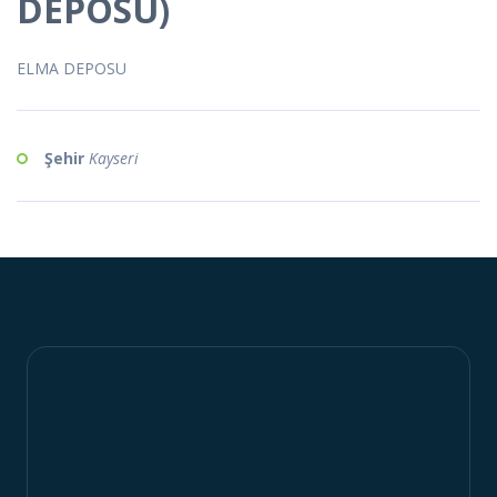
DEPOSU)
ELMA DEPOSU
Şehir
Kayseri