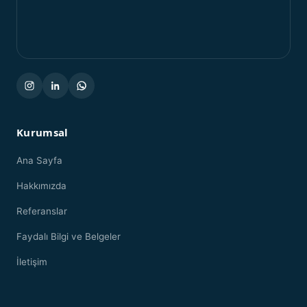
Kurumsal
Ana Sayfa
Hakkımızda
Referanslar
Faydalı Bilgi ve Belgeler
İletişim