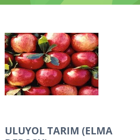
ULUYOL TARIM (ELMA