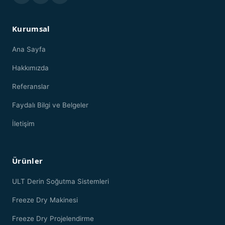
Kurumsal
Ana Sayfa
Hakkımızda
Referanslar
Faydalı Bilgi ve Belgeler
İletişim
Ürünler
ULT Derin Soğutma Sistemleri
Freeze Dry Makinesi
Freeze Dry Projelendirme