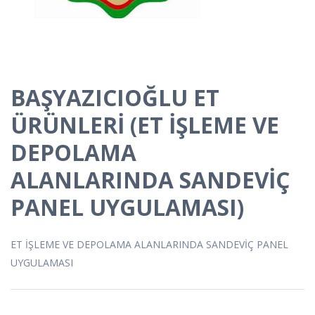
BAŞYAZICIOĞLU ET
ÜRÜNLERİ (ET İŞLEME VE
DEPOLAMA
ALANLARINDA SANDEVİÇ
PANEL UYGULAMASI)
ET İŞLEME VE DEPOLAMA ALANLARINDA SANDEVİÇ PANEL
UYGULAMASI