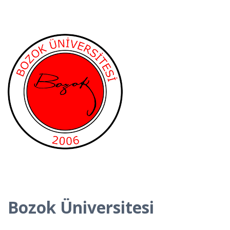
Bozok Üniversitesi