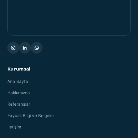
Kurumsal
Ana Sayfa
Hakkımızda
Referanslar
Faydalı Bilgi ve Belgeler
İletişim