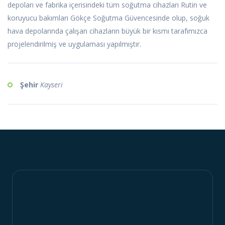
depoları ve fabrika içerisindeki tüm soğutma cihazları Rutin ve
koruyucu bakımları Gökçe Soğutma Güvencesinde olup, soğuk
hava depolarında çalışan cihazların büyük bir kısmı tarafımızca
projelendirilmiş ve uygulaması yapılmıştır.
Şehir
Kayseri