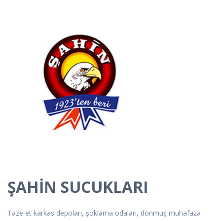
ŞAHİN SUCUKLARI
Taze et karkas depoları, şoklama odaları, donmuş muhafaza