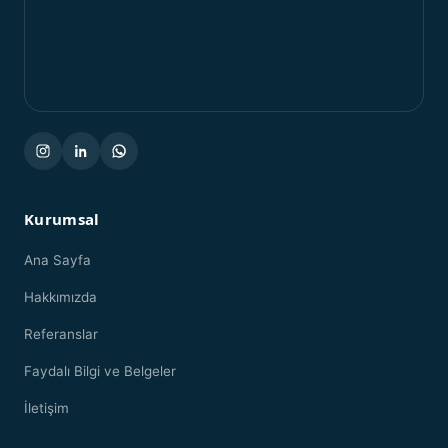
Kurumsal
Ana Sayfa
Hakkımızda
Referanslar
Faydalı Bilgi ve Belgeler
İletişim