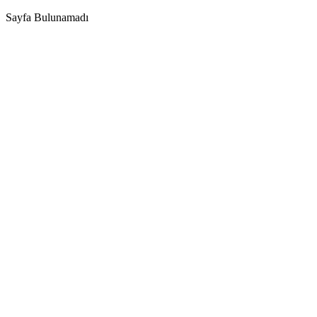
Sayfa Bulunamadı