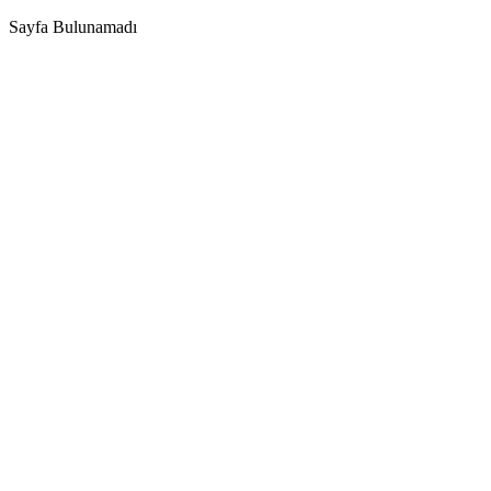
Sayfa Bulunamadı