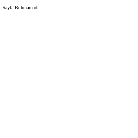
Sayfa Bulunamadı